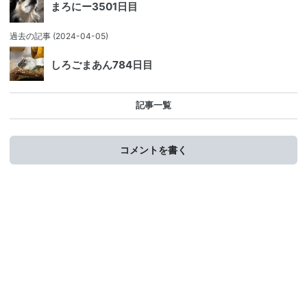
まろにー3501日目
過去の記事
(2024-04-05)
しろごまあん784日目
記事一覧
コメントを書く