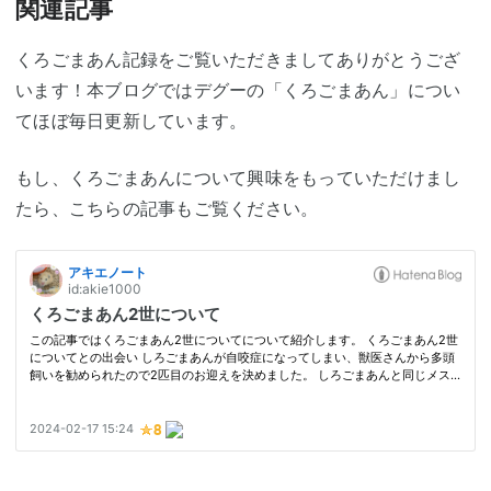
関連記事
くろごまあん記録をご覧いただきましてありがとうござ
います！本ブログではデグーの「くろごまあん」につい
てほぼ毎日更新しています。
もし、くろごまあんについて興味をもっていただけまし
たら、こちらの記事もご覧ください。