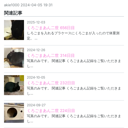
akie1000
2024-04-05 19:31
関連記事
2025-12-03
くろごまあん二世 656日目
しろごまを入れるプラケースにくろごまが入ったので体重測
定。 …
2024-12-26
くろごまあん二世 314日目
写真のみです。 関連記事 くろごまあん記録をご覧いただきま
し…
2024-10-05
くろごまあん二世 232日目
写真のみです。 関連記事 くろごまあん記録をご覧いただきま
し…
2024-09-27
くろごまあん二世 224日目
写真のみです。 関連記事 くろごまあん記録をご覧いただきま
し…