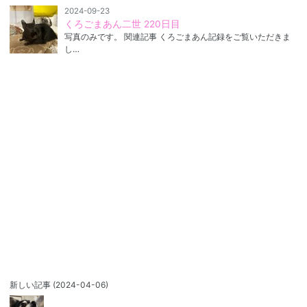
2024-09-23
くろごまあん二世 220日目
写真のみです。 関連記事 くろごまあん記録をご覧いただきま
し…
新しい記事
(2024-04-06)