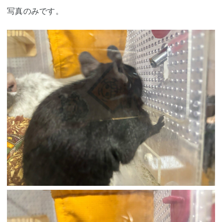
写真のみです。